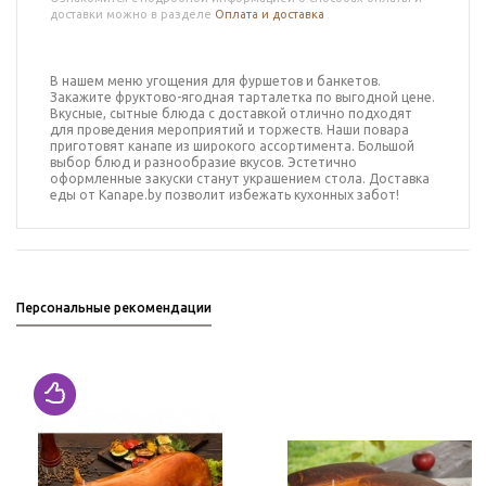
доставки можно в разделе
Оплата и доставка
В нашем меню угощения для фуршетов и банкетов.
Закажите
фруктово-ягодная тарталетка
по выгодной цене.
Вкусные, сытные блюда с доставкой отлично подходят
для проведения мероприятий и торжеств.
Наши повара
приготовят
канапе
из широкого ассортимента.
Большой
выбор блюд и разнообразие вкусов. Эстетично
оформленные закуски станут украшением стола. Доставка
еды от Kanape.by позволит избежать кухонных забот!
Персональные рекомендации