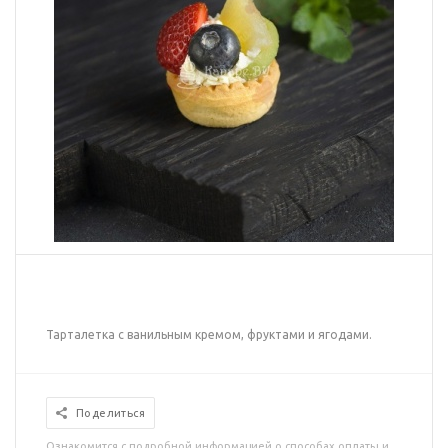
Тарталетка с ванильным кремом, фруктами и ягодами.
Поделиться
Ознакомится с подробной информацией о способах оплаты и