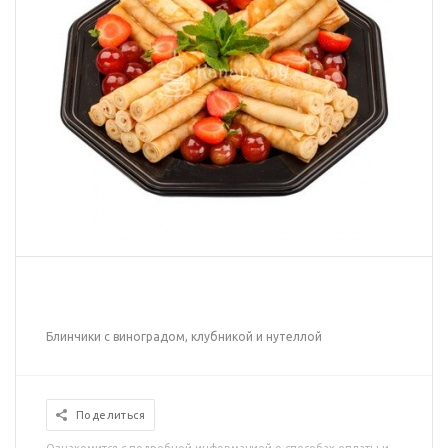
Блинчики с виноградом, клубникой и нутеллой
Поделиться