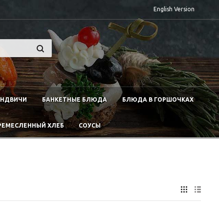
English Version
ЭНДВИЧИ
БАНКЕТНЫЕ БЛЮДА
БЛЮДА В ГОРШОЧКАХ
РЕМЕСЛЕННЫЙ ХЛЕБ
СОУСЫ