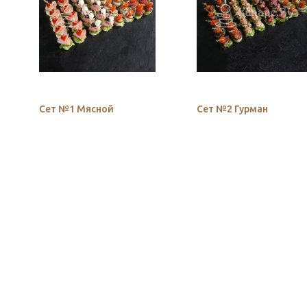
Сет №1 Мясной
Сет №2 Гурман