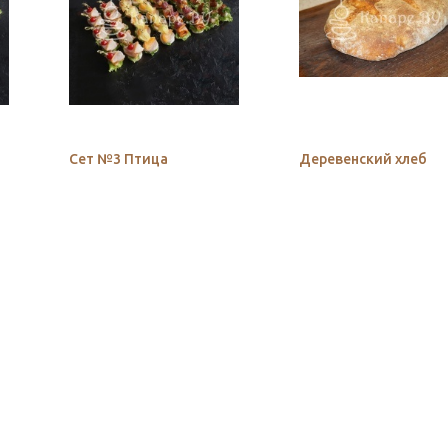
Сет №3 Птица
Деревенский хлеб