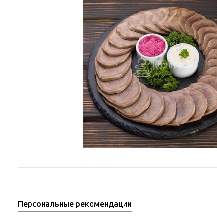
Персональные рекомендации