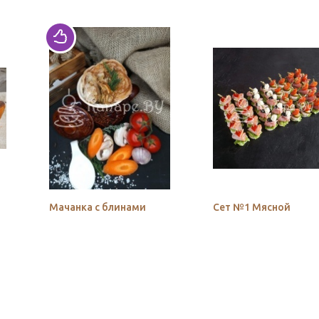
Мачанка с блинами
Сет №1 Мясной