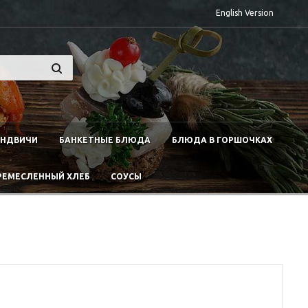
English Version
ЭНДВИЧИ
БАНКЕТНЫЕ БЛЮДА
БЛЮДА В ГОРШОЧКАХ
РЕМЕСЛЕННЫЙ ХЛЕБ
СОУСЫ