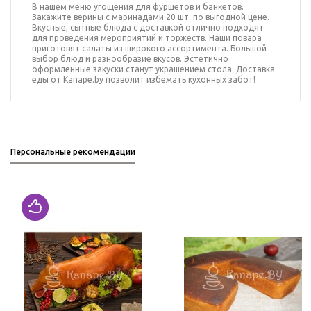
В нашем меню угощения для фуршетов и банкетов.
Закажите
верины с маринадами 20 шт.
по выгодной цене.
Вкусные, сытные блюда с доставкой отлично подходят
для проведения мероприятий и торжеств.
Наши повара
приготовят
салаты
из широкого ассортимента.
Большой
выбор блюд и разнообразие вкусов. Эстетично
оформленные закуски станут украшением стола. Доставка
еды от Kanape.by позволит избежать кухонных забот!
Персональные рекомендации