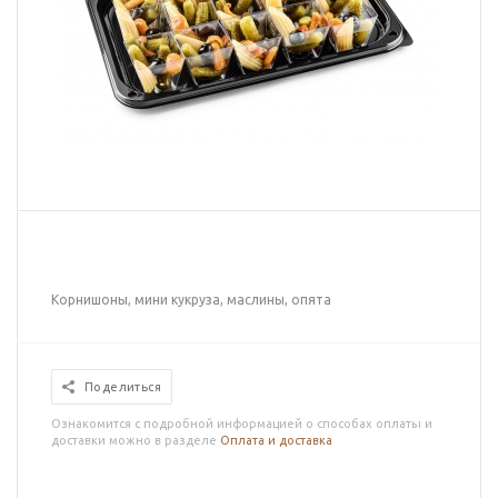
Корнишоны, мини кукруза, маслины, опята
Поделиться
Ознакомится с подробной информацией о способах оплаты и
доставки можно в разделе
Оплата и доставка